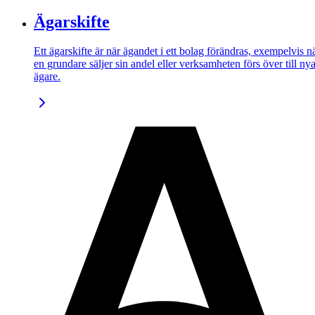
Ägarskifte
Ett ägarskifte är när ägandet i ett bolag förändras, exempelvis n
en grundare säljer sin andel eller verksamheten förs över till ny
ägare.