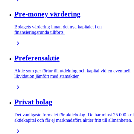
Pre-money värdering
Bolagets värdering innan det nya kapitalet i en
finansieringsrunda tillförts.
Preferensaktie
Aktie som ger förtur till utdelning och kapital vid en eventuell
likvidation jämfört med stamaktier.
Privat bolag
Det vanligaste formatet för aktiebolag. De har minst 25 000 kr i
aktiekapital och får ej marknadsföra aktier fritt till allmänheten.