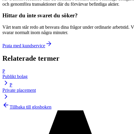
och genomföra transaktioner där du förvärvar befintliga aktier.
Hittar du inte svaret du söker?
Vårt team står redo att besvara dina frågor under ordinarie arbetstid. V
svarar normalt inom några minuter.
Prata med kundservice
Relaterade termer
P
Publikt bolag
P
Private placement
Tillbaka till glosboken