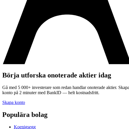
Börja utforska onoterade aktier idag
Gå med 5 000+ investerare som redan handlar onoterade aktier. Skap
konto på 2 minuter med BankID — helt kostnadsfritt.
Skapa konto
Populära bolag
Koenigsegg