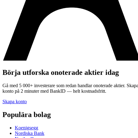
Börja utforska onoterade aktier idag
Gå med 5 000+ investerare som redan handlar onoterade aktier. Skap
konto på 2 minuter med BankID — helt kostnadsfritt.
Skapa konto
Populära bolag
Koenigsegg
Nordiska Bank