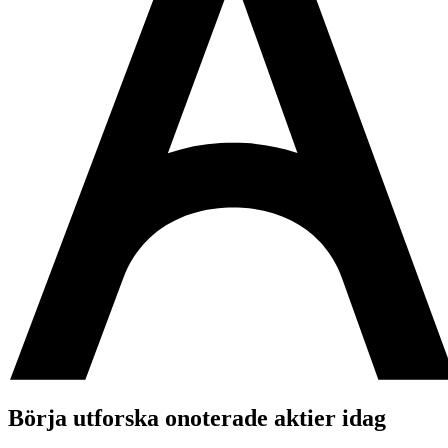
Börja utforska onoterade aktier idag