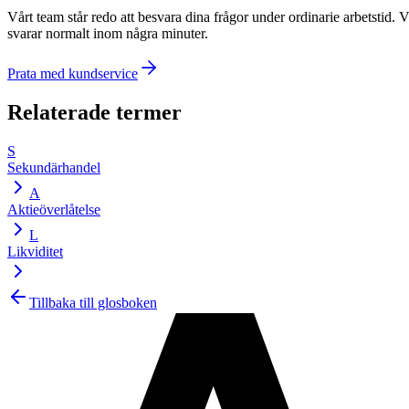
Vårt team står redo att besvara dina frågor under ordinarie arbetstid. V
svarar normalt inom några minuter.
Prata med kundservice
Relaterade termer
S
Sekundärhandel
A
Aktieöverlåtelse
L
Likviditet
Tillbaka till glosboken