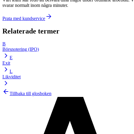
svarar normalt inom några minuter.
Prata med kundservice
Relaterade termer
B
Börsnotering (IPO)
E
Exit
L
Likviditet
Tillbaka till glosboken