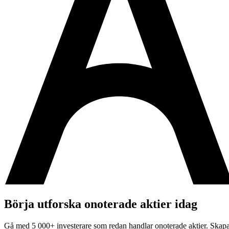
Börja utforska onoterade aktier idag
Gå med 5 000+ investerare som redan handlar onoterade aktier. Skap