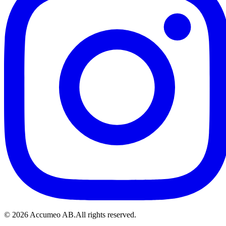
©
2026
Accumeo AB.
All rights reserved.