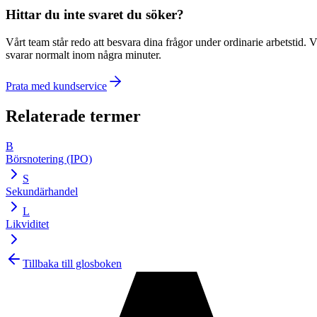
Hittar du inte svaret du söker?
Vårt team står redo att besvara dina frågor under ordinarie arbetstid. V
svarar normalt inom några minuter.
Prata med kundservice
Relaterade termer
B
Börsnotering (IPO)
S
Sekundärhandel
L
Likviditet
Tillbaka till glosboken