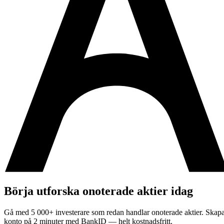
Börja utforska onoterade aktier idag
Gå med 5 000+ investerare som redan handlar onoterade aktier. Skap
konto på 2 minuter med BankID — helt kostnadsfritt.