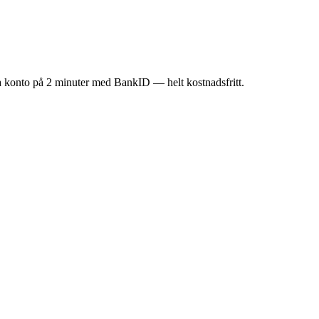
a konto på 2 minuter med BankID — helt kostnadsfritt.