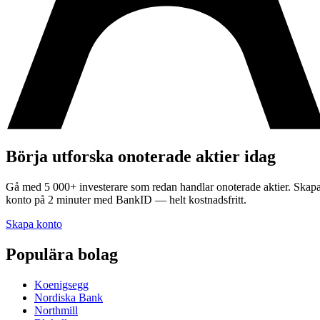
Börja utforska onoterade aktier idag
Gå med 5 000+ investerare som redan handlar onoterade aktier. Skap
konto på 2 minuter med BankID — helt kostnadsfritt.
Skapa konto
Populära bolag
Koenigsegg
Nordiska Bank
Northmill