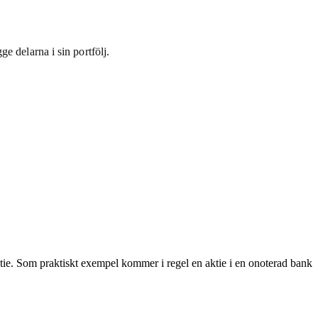
e delarna i sin portfölj.
aktie. Som praktiskt exempel kommer i regel en aktie i en onoterad bank