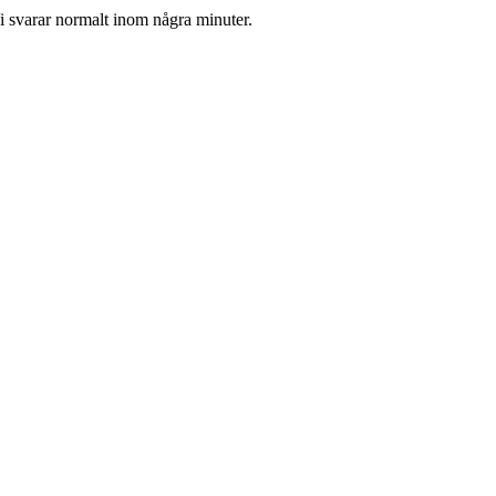
Vi svarar normalt inom några minuter.