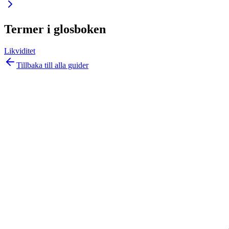
Termer i glosboken
Likviditet
Tillbaka till alla guider