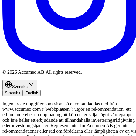
©
2026
Accumeo AB.
All rights reserved.
Svenska
Svenska
English
Ingen av de uppgifter som visas på eller kan laddas ned från
www.accumeo.com (”webbplatsen”) utgör en rekommendation, ett
erbjudande eller en uppmaning att köpa eller sälja något värdepapper
och inte heller ett erbjudande att tillhandahålla investeringsrådgivning
eller investeringstjänster. Representanter för Accumeo AB ger inte
rekommendationer eller råd om fördelarna eller lämpligheten av en vi